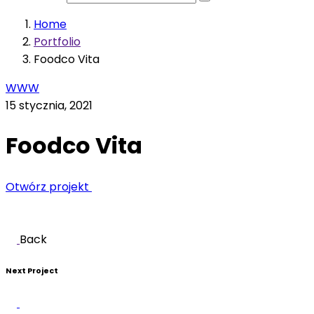
Home
Portfolio
Foodco Vita
WWW
15 stycznia, 2021
Foodco Vita
Otwórz projekt
Back
Next Project