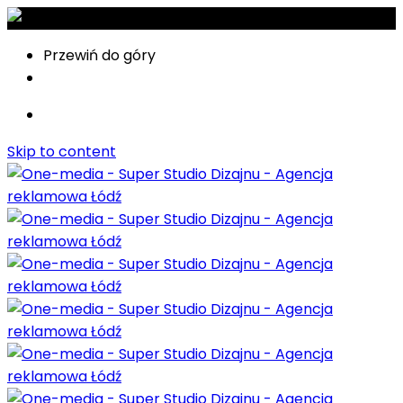
Przewiń do góry
Skip to content