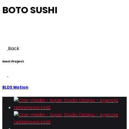
BOTO SUSHI
Back
Next Project
BLDS Motion